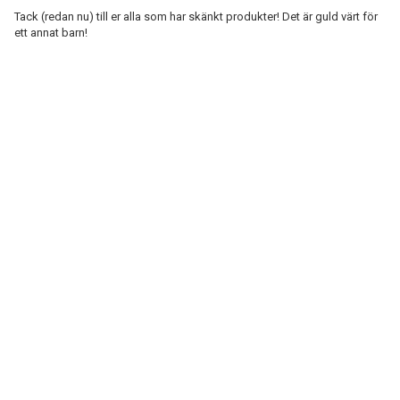
Tack (redan nu) till er alla som har skänkt produkter! Det är guld värt för
ett annat barn!