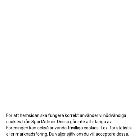
För att hemsidan ska fungera korrekt använder vi nödvändiga
cookies från SportAdmin. Dessa går inte att stänga av.
Föreningen kan också använda frivilliga cookies, t.ex. för statistik
eller marknadsföring. Du väljer själv om du vill acceptera dessa.