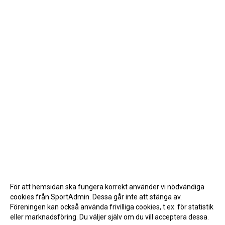
För att hemsidan ska fungera korrekt använder vi nödvändiga
cookies från SportAdmin. Dessa går inte att stänga av.
Föreningen kan också använda frivilliga cookies, t.ex. för statistik
eller marknadsföring. Du väljer själv om du vill acceptera dessa.