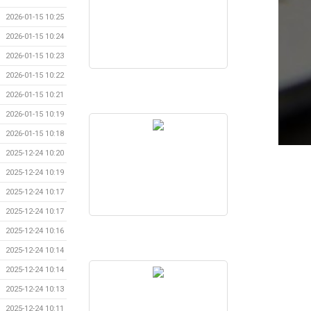
2026-01-15 10:25
2026-01-15 10:24
2026-01-15 10:23
2026-01-15 10:22
2026-01-15 10:21
2026-01-15 10:19
2026-01-15 10:18
2025-12-24 10:20
2025-12-24 10:19
2025-12-24 10:17
2025-12-24 10:17
2025-12-24 10:16
2025-12-24 10:14
2025-12-24 10:14
2025-12-24 10:13
2025-12-24 10:11