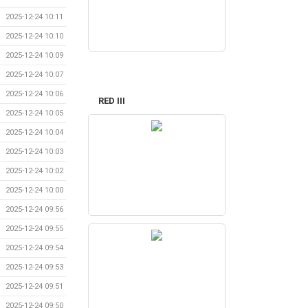
2025-12-24 10:11
2025-12-24 10:10
2025-12-24 10:09
2025-12-24 10:07
2025-12-24 10:06
RED III
2025-12-24 10:05
2025-12-24 10:04
2025-12-24 10:03
2025-12-24 10:02
2025-12-24 10:00
2025-12-24 09:56
2025-12-24 09:55
2025-12-24 09:54
2025-12-24 09:53
2025-12-24 09:51
2025-12-24 09:50