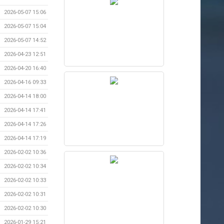
2026-05-07 15:06
2026-05-07 15:04
2026-05-07 14:52
2026-04-23 12:51
2026-04-20 16:40
2026-04-16 09:33
2026-04-14 18:00
2026-04-14 17:41
2026-04-14 17:26
2026-04-14 17:19
2026-02-02 10:36
2026-02-02 10:34
2026-02-02 10:33
2026-02-02 10:31
2026-02-02 10:30
2026-01-29 15:21