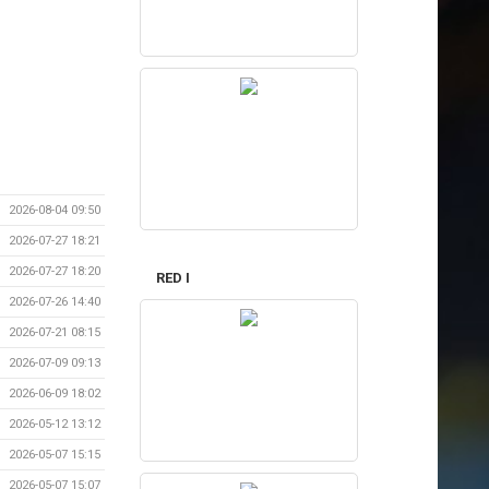
2026-08-04 09:50
2026-07-27 18:21
2026-07-27 18:20
RED I
2026-07-26 14:40
2026-07-21 08:15
2026-07-09 09:13
2026-06-09 18:02
2026-05-12 13:12
2026-05-07 15:15
2026-05-07 15:07