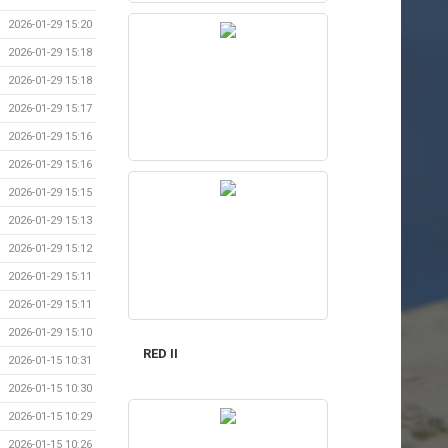
2026-01-29 15:20
2026-01-29 15:18
2026-01-29 15:18
2026-01-29 15:17
2026-01-29 15:16
2026-01-29 15:16
2026-01-29 15:15
2026-01-29 15:13
2026-01-29 15:12
2026-01-29 15:11
2026-01-29 15:11
2026-01-29 15:10
RED II
2026-01-15 10:31
2026-01-15 10:30
2026-01-15 10:29
2026-01-15 10:26