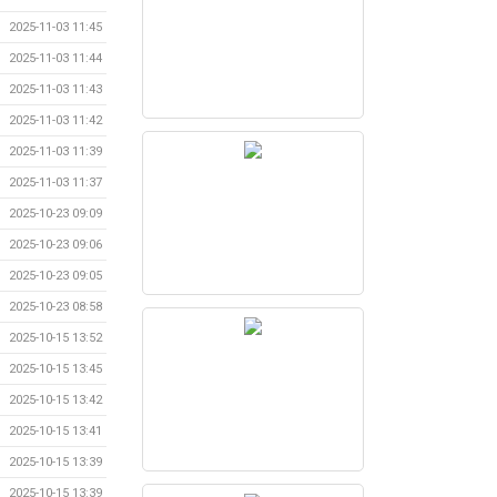
2025-11-03 11:45
2025-11-03 11:44
2025-11-03 11:43
2025-11-03 11:42
2025-11-03 11:39
2025-11-03 11:37
2025-10-23 09:09
2025-10-23 09:06
2025-10-23 09:05
2025-10-23 08:58
2025-10-15 13:52
2025-10-15 13:45
2025-10-15 13:42
2025-10-15 13:41
2025-10-15 13:39
2025-10-15 13:39