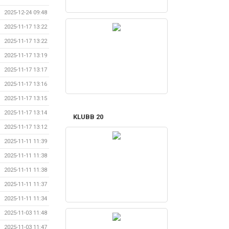
2025-12-24 09:48
2025-11-17 13:22
2025-11-17 13:22
2025-11-17 13:19
2025-11-17 13:17
2025-11-17 13:16
2025-11-17 13:15
2025-11-17 13:14
KLUBB 20
2025-11-17 13:12
2025-11-11 11:39
2025-11-11 11:38
2025-11-11 11:38
2025-11-11 11:37
2025-11-11 11:34
2025-11-03 11:48
2025-11-03 11:47