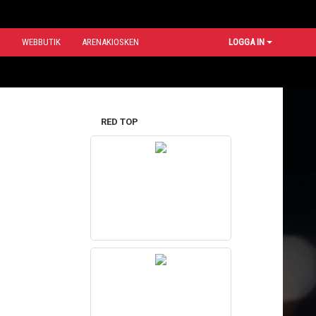
N
WEBBUTIK
ARENAKIOSKEN
LOGGA IN
RED TOP