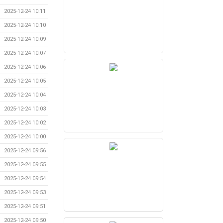
2025-12-24 10:11
2025-12-24 10:10
2025-12-24 10:09
2025-12-24 10:07
2025-12-24 10:06
2025-12-24 10:05
2025-12-24 10:04
2025-12-24 10:03
2025-12-24 10:02
2025-12-24 10:00
2025-12-24 09:56
2025-12-24 09:55
2025-12-24 09:54
2025-12-24 09:53
2025-12-24 09:51
2025-12-24 09:50