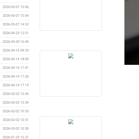
2026-05-07 15:06
2026-05-07 15:04
2026-05-07 14:52
2026-04-23 12:51
2026-04-20 16:40
2026-04-16 09:33
2026-04-14 18:00
2026-04-14 17:41
2026-04-14 17:26
2026-04-14 17:19
2026-02-02 10:36
2026-02-02 10:34
2026-02-02 10:33
2026-02-02 10:31
2026-02-02 10:30
2026-01-29 15:21