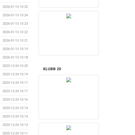
2026-01-15 10:25
2026-01-15 10:24
2026-01-15 10:23
2026-01-15 10:22
2026-01-15 10:21
2026-01-15 10:19
2026-01-15 10:18
2025-12-24 10:20
KLUBB 20
2025-12-24 10:19
2025-12-24 10:17
2025-12-24 10:17
2025-12-24 10:16
2025-12-24 10:14
2025-12-24 10:14
2025-12-24 10:13
2025-12-24 10:11