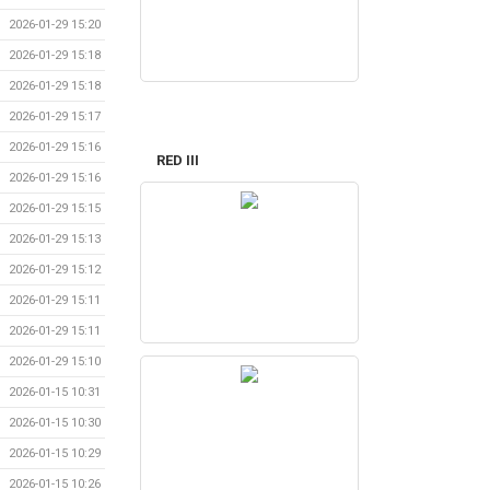
2026-01-29 15:20
2026-01-29 15:18
2026-01-29 15:18
2026-01-29 15:17
2026-01-29 15:16
RED III
2026-01-29 15:16
2026-01-29 15:15
2026-01-29 15:13
2026-01-29 15:12
2026-01-29 15:11
2026-01-29 15:11
2026-01-29 15:10
2026-01-15 10:31
2026-01-15 10:30
2026-01-15 10:29
2026-01-15 10:26