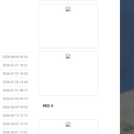
2026-08-04 09:50
2026-07-27 18:21
2026-07-27 18:20
2026-07-26 14:40
2026-07-21 08:15
2026-07-09 09:13
RED II
2026-06-09 18:02
2026-05-12 13:12
2026-05-07 15:15
2026-05-07 15:07