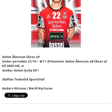
Anton Åkesson lånas ut!
Under perioden 21/10 – 8/11 20 kommer Anton Åkesson att lånas ut
till AMO HK, vi
önskar Anton lycka till !
Staffan Tedenlid Sportchef
Anders Nilsson / Bertil Karlsson