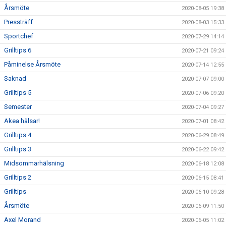
Årsmöte
2020-08-05 19:38
Pressträff
2020-08-03 15:33
Sportchef
2020-07-29 14:14
Grilltips 6
2020-07-21 09:24
Påminelse Årsmöte
2020-07-14 12:55
Saknad
2020-07-07 09:00
Grilltips 5
2020-07-06 09:20
Semester
2020-07-04 09:27
Akea hälsar!
2020-07-01 08:42
Grilltips 4
2020-06-29 08:49
Grilltips 3
2020-06-22 09:42
Midsommarhälsning
2020-06-18 12:08
Grilltips 2
2020-06-15 08:41
Grilltips
2020-06-10 09:28
Årsmöte
2020-06-09 11:50
Axel Morand
2020-06-05 11:02