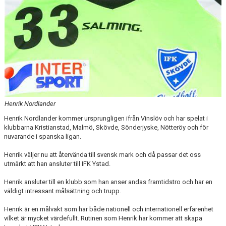
Henrik Nordlander
Henrik Nordlander kommer ursprungligen ifrån Vinslöv och har spelat i
klubbarna Kristianstad, Malmö, Skövde, Sönderjyske, Nötteröy och för
nuvarande i spanska ligan.
Henrik väljer nu att återvända till svensk mark och då passar det oss
utmärkt att han ansluter till IFK Ystad.
Henrik ansluter till en klubb som han anser andas framtidstro och har en
väldigt intressant målsättning och trupp.
Henrik är en målvakt som har både nationell och internationell erfarenhet
vilket är mycket värdefullt. Rutinen som Henrik har kommer att skapa