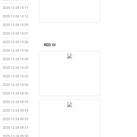
2025-12-24 10:11
2025-12-24 10:10
2025-12-24 10:09
2025-12-24 10:07
2025-12-24 10:06
RED III
2025-12-24 10:05
2025-12-24 10:04
2025-12-24 10:03
2025-12-24 10:02
2025-12-24 10:00
2025-12-24 09:56
2025-12-24 09:55
2025-12-24 09:54
2025-12-24 09:53
2025-12-24 09:51
2025-12-24 09:50