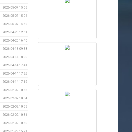
2026-05-07 15:06
2026-05-07 15:04
2026-05-07 14:52
2026-04-23 12:51
2026-04-20 16:40
2026-04-16 09:33
2026-04-14 18:00
2026-04-14 17:41
2026-04-14 17:26
2026-04-14 17:19
2026-02-02 10:36
2026-02-02 10:34
2026-02-02 10:33
2026-02-02 10:31
2026-02-02 10:30
2026-01-29 15:21