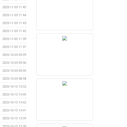
2025-11-03 11:45
2025-11-03 11:44
2025-11-03 11:43
2025-11-03 11:42
2025-11-03 11:39
2025-11-03 11:37
2025-10-23 09:09
2025-10-23 09:06
2025-10-23 09:05
2025-10-23 08:58
2025-10-15 13:52
2025-10-15 13:45
2025-10-15 13:42
2025-10-15 13:41
2025-10-15 13:39
2025-10-15 13:39