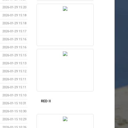
2026-01-29 15:20
2026-01-29 15:18
2026-01-29 15:18
2026-01-29 15:17
2026-01-29 15:16
2026-01-29 15:16
2026-01-29 15:15
2026-01-29 15:13
2026-01-29 15:12
2026-01-29 15:11
2026-01-29 15:11
2026-01-29 15:10
RED II
2026-01-15 10:31
2026-01-15 10:30
2026-01-15 10:29
2026-01-15 10:26