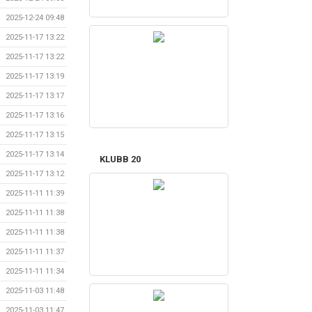
2025-12-24 09:48
2025-11-17 13:22
2025-11-17 13:22
2025-11-17 13:19
2025-11-17 13:17
2025-11-17 13:16
2025-11-17 13:15
2025-11-17 13:14
KLUBB 20
2025-11-17 13:12
2025-11-11 11:39
2025-11-11 11:38
2025-11-11 11:38
2025-11-11 11:37
2025-11-11 11:34
2025-11-03 11:48
2025-11-03 11:47