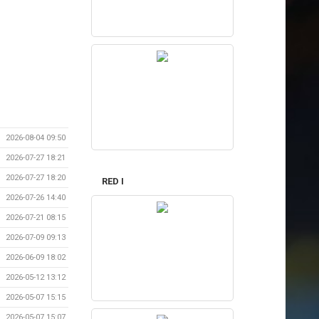
2026-08-04 09:50
2026-07-27 18:21
2026-07-27 18:20
RED I
2026-07-26 14:40
2026-07-21 08:15
2026-07-09 09:13
2026-06-09 18:02
2026-05-12 13:12
2026-05-07 15:15
2026-05-07 15:07