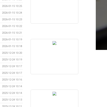
2026-01-15 10:25
2026-01-15 10:24
2026-01-15 10:23
2026-01-15 10:22
2026-01-15 10:21
2026-01-15 10:19
2026-01-15 10:18
2025-12-24 10:20
2025-12-24 10:19
2025-12-24 10:17
2025-12-24 10:17
2025-12-24 10:16
2025-12-24 10:14
2025-12-24 10:14
2025-12-24 10:13
2025-12-24 10:11