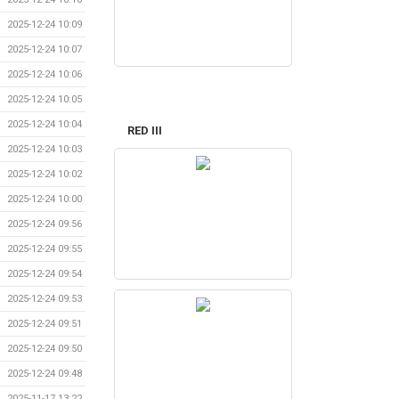
2025-12-24 10:09
2025-12-24 10:07
2025-12-24 10:06
2025-12-24 10:05
2025-12-24 10:04
RED III
2025-12-24 10:03
2025-12-24 10:02
2025-12-24 10:00
2025-12-24 09:56
2025-12-24 09:55
2025-12-24 09:54
2025-12-24 09:53
2025-12-24 09:51
2025-12-24 09:50
2025-12-24 09:48
2025-11-17 13:22