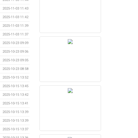
2025-11-03 11:43
2025-11-03 11:42
2025-11-03 11:39
2025-11-03 11:37
2025-10-23 09:09
2025-10-23 09:06
2025-10-23 09:05
2025-10-23 08:58
2025-10-15 13:52
2025-10-15 13:45
2025-10-15 13:42
2025-10-15 13:41
2025-10-15 13:39
2025-10-15 13:39
2025-10-15 13:37
2025-10-15 13:36