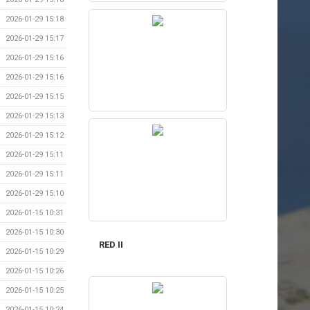
2026-01-29 15:18
2026-01-29 15:17
2026-01-29 15:16
2026-01-29 15:16
2026-01-29 15:15
2026-01-29 15:13
2026-01-29 15:12
2026-01-29 15:11
2026-01-29 15:11
2026-01-29 15:10
2026-01-15 10:31
2026-01-15 10:30
RED II
2026-01-15 10:29
2026-01-15 10:26
2026-01-15 10:25
2026-01-15 10:24