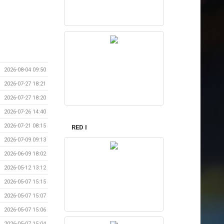
2026-08-04 09:50
2026-07-27 18:21
2026-07-27 18:20
2026-07-26 14:40
2026-07-21 08:15
RED I
2026-07-09 09:13
2026-06-09 18:02
2026-05-12 13:12
2026-05-07 15:15
2026-05-07 15:07
2026-05-07 15:06
2026-05-07 15:04