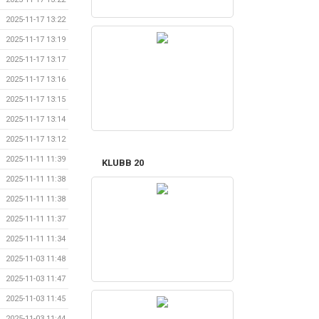
2025-11-17 13:22
2025-11-17 13:19
2025-11-17 13:17
2025-11-17 13:16
2025-11-17 13:15
2025-11-17 13:14
2025-11-17 13:12
2025-11-11 11:39
KLUBB 20
2025-11-11 11:38
2025-11-11 11:38
2025-11-11 11:37
2025-11-11 11:34
2025-11-03 11:48
2025-11-03 11:47
2025-11-03 11:45
2025-11-03 11:44