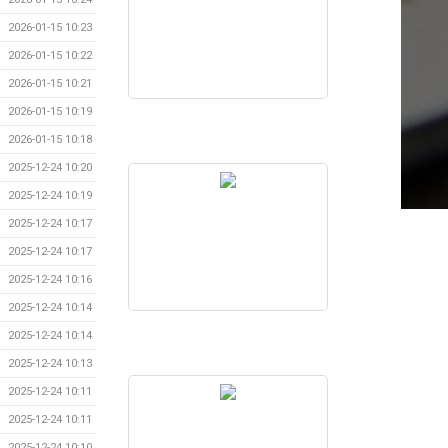
2026-01-15 10:23
2026-01-15 10:22
2026-01-15 10:21
2026-01-15 10:19
2026-01-15 10:18
2025-12-24 10:20
2025-12-24 10:19
2025-12-24 10:17
2025-12-24 10:17
2025-12-24 10:16
2025-12-24 10:14
2025-12-24 10:14
2025-12-24 10:13
2025-12-24 10:11
2025-12-24 10:11
2025-12-24 10:10