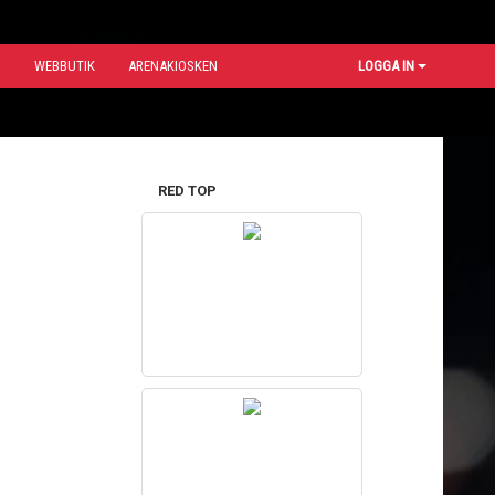
N
WEBBUTIK
ARENAKIOSKEN
LOGGA IN
RED TOP