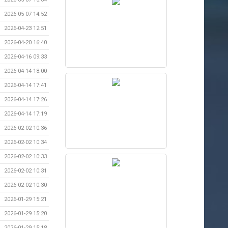
2026-05-07 14:52
2026-04-23 12:51
2026-04-20 16:40
2026-04-16 09:33
2026-04-14 18:00
2026-04-14 17:41
2026-04-14 17:26
2026-04-14 17:19
2026-02-02 10:36
2026-02-02 10:34
2026-02-02 10:33
2026-02-02 10:31
2026-02-02 10:30
2026-01-29 15:21
2026-01-29 15:20
2026-01-29 15:18