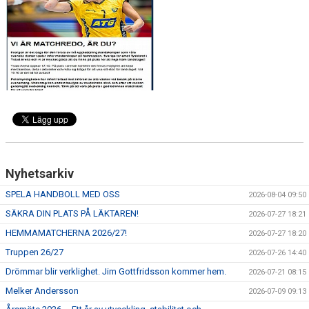
Nyhetsarkiv
SPELA HANDBOLL MED OSS
2026-08-04 09:50
SÄKRA DIN PLATS PÅ LÄKTAREN!
2026-07-27 18:21
HEMMAMATCHERNA 2026/27!
2026-07-27 18:20
Truppen 26/27
2026-07-26 14:40
Drömmar blir verklighet. Jim Gottfridsson kommer hem.
2026-07-21 08:15
Melker Andersson
2026-07-09 09:13