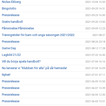
Niclas Ekberg
2021-10-04 15:50
Bingolotto
2021-09-29 14:31
Pressrelease
2021-09-23 16:00
Gratis handboll
2021-09-20 13:00
Påminnelse Påminnelse
2021-09-09 12:23
Träningstider för barn och unga säsongen 2021/2022
2021-08-27
Pressrelease
2021-08-24 23:18
Game Day
2021-08-12 17:28
Lagbild 21/22
2021-07-22 16:40
Vill du börja spela handboll?
2021-07-04 16:16
Nu lanserar vi "Klubben för alla" på vår hemsida!
2021-07-04 16:09
Nyhet!
2021-07-01 07:11
Pressrelease
2021-06-09 15:50
Pressrelease
2021-06-07 15:39
Pressrelease
2021-06-04 12:30
Pressrelease
2021-06-03 15:51