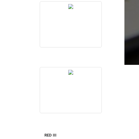
RED III