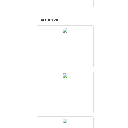
KLUBB 20