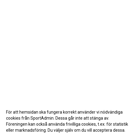
För att hemsidan ska fungera korrekt använder vi nödvändiga
cookies från SportAdmin. Dessa går inte att stänga av.
Föreningen kan också använda frivilliga cookies, t.ex. för statistik
eller marknadsföring. Du väljer själv om du vill acceptera dessa.