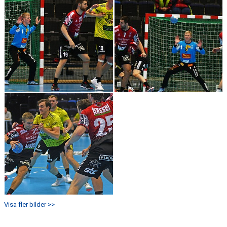
Visa fler bilder >>