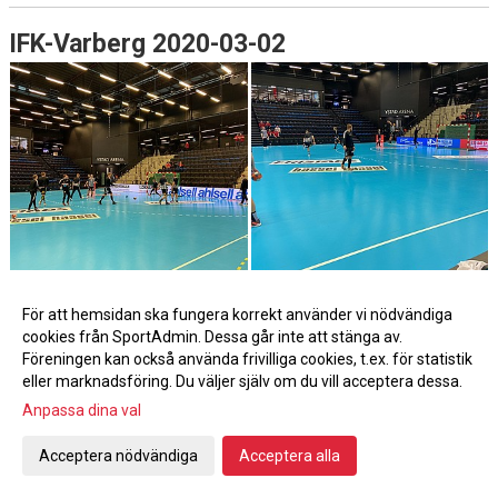
IFK-Varberg 2020-03-02
För att hemsidan ska fungera korrekt använder vi nödvändiga
cookies från SportAdmin. Dessa går inte att stänga av.
Föreningen kan också använda frivilliga cookies, t.ex. för statistik
eller marknadsföring. Du väljer själv om du vill acceptera dessa.
Anpassa dina val
Acceptera nödvändiga
Acceptera alla