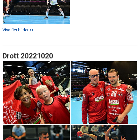
Visa fler bilder >>
Drott 20221020