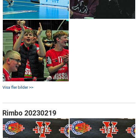
Visa fler bilder >>
Rimbo 20230219