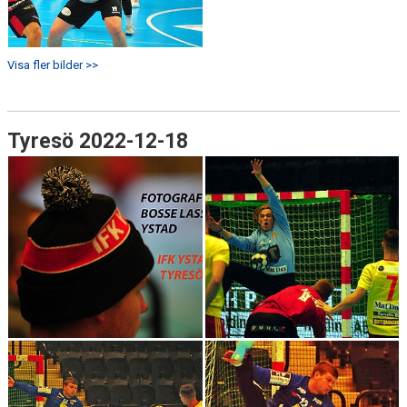
Visa fler bilder >>
Tyresö 2022-12-18