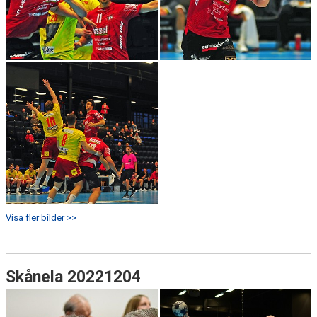
Visa fler bilder >>
Skånela 20221204