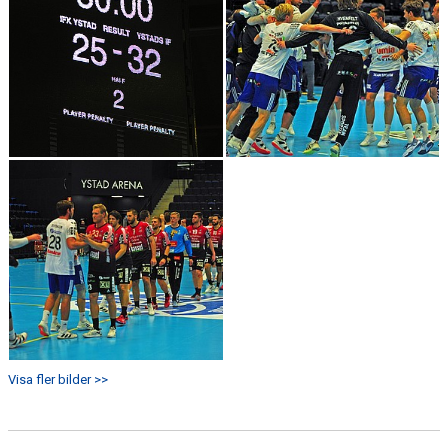
Visa fler bilder >>