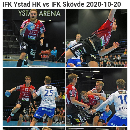
IFK Ystad HK vs IFK Skövde 2020-10-20