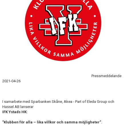
Pressmeddelande
2021-04-26
I samarbete med Sparbanken Skåne, Akea - Part of Eleda Group och
Hassel AB lanserar
IFK Ystads HK:
”Klubben för alla – lika villkor och samma möjligheter”.