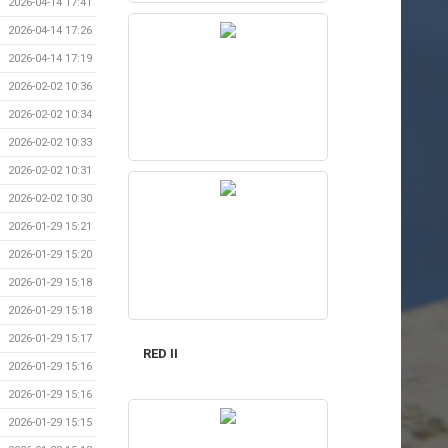
2026-04-14 17:41
2026-04-14 17:26
2026-04-14 17:19
2026-02-02 10:36
2026-02-02 10:34
2026-02-02 10:33
2026-02-02 10:31
2026-02-02 10:30
2026-01-29 15:21
2026-01-29 15:20
2026-01-29 15:18
2026-01-29 15:18
2026-01-29 15:17
RED II
2026-01-29 15:16
2026-01-29 15:16
2026-01-29 15:15