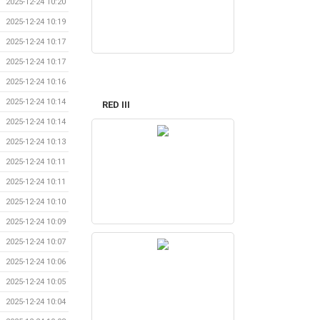
2025-12-24 10:20
2025-12-24 10:19
2025-12-24 10:17
2025-12-24 10:17
2025-12-24 10:16
2025-12-24 10:14
RED III
2025-12-24 10:14
2025-12-24 10:13
2025-12-24 10:11
2025-12-24 10:11
2025-12-24 10:10
2025-12-24 10:09
2025-12-24 10:07
2025-12-24 10:06
2025-12-24 10:05
2025-12-24 10:04