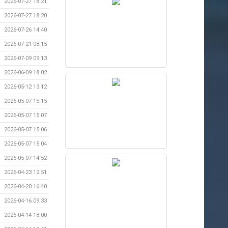
2026-07-27 18:21
2026-07-27 18:20
2026-07-26 14:40
2026-07-21 08:15
2026-07-09 09:13
2026-06-09 18:02
2026-05-12 13:12
2026-05-07 15:15
2026-05-07 15:07
2026-05-07 15:06
2026-05-07 15:04
2026-05-07 14:52
2026-04-23 12:51
2026-04-20 16:40
2026-04-16 09:33
2026-04-14 18:00