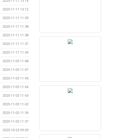
2025-11-17 13:14
2025-11-17 13:12
2025-11-11 11:39
2025-11-11 11:38
2025-11-11 11:38
2025-11-11 11:37
2025-11-11 11:34
2025-11-03 11:48
2025-11-03 11:47
2025-11-03 11:45
2025-11-03 11:44
2025-11-03 11:43
2025-11-03 11:42
2025-11-03 11:39
2025-11-03 11:37
2025-10-23 09:09