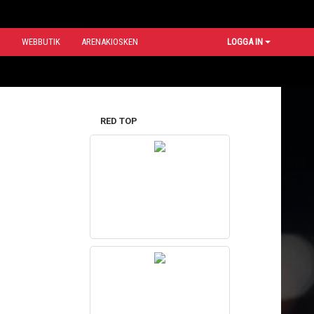
N
WEBBUTIK
ARENAKIOSKEN
LOGGA IN
RED TOP