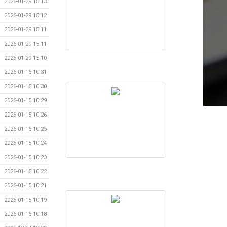
2026-01-29 15:13
2026-01-29 15:12
2026-01-29 15:11
2026-01-29 15:11
2026-01-29 15:10
2026-01-15 10:31
2026-01-15 10:30
2026-01-15 10:29
2026-01-15 10:26
2026-01-15 10:25
2026-01-15 10:24
2026-01-15 10:23
2026-01-15 10:22
2026-01-15 10:21
2026-01-15 10:19
2026-01-15 10:18