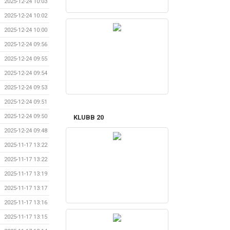
2025-12-24 10:03
2025-12-24 10:02
2025-12-24 10:00
2025-12-24 09:56
2025-12-24 09:55
2025-12-24 09:54
2025-12-24 09:53
2025-12-24 09:51
2025-12-24 09:50
KLUBB 20
2025-12-24 09:48
2025-11-17 13:22
2025-11-17 13:22
2025-11-17 13:19
2025-11-17 13:17
2025-11-17 13:16
2025-11-17 13:15