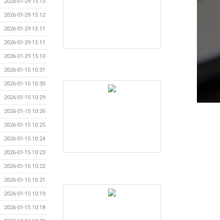
2026-01-29 15:13
2026-01-29 15:12
2026-01-29 15:11
2026-01-29 15:11
2026-01-29 15:10
2026-01-15 10:31
2026-01-15 10:30
2026-01-15 10:29
2026-01-15 10:26
2026-01-15 10:25
2026-01-15 10:24
2026-01-15 10:23
2026-01-15 10:22
2026-01-15 10:21
2026-01-15 10:19
2026-01-15 10:18