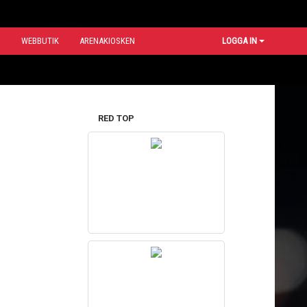
N
WEBBUTIK
ARENAKIOSKEN
LOGGA IN
RED TOP