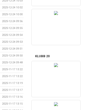
2025-12-24 10:03
2025-12-24 10:02
2025-12-24 10:00
2025-12-24 09:56
2025-12-24 09:55
2025-12-24 09:54
2025-12-24 09:53
2025-12-24 09:51
2025-12-24 09:50
KLUBB 20
2025-12-24 09:48
2025-11-17 13:22
2025-11-17 13:22
2025-11-17 13:19
2025-11-17 13:17
2025-11-17 13:16
2025-11-17 13:15