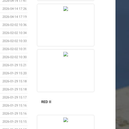
2026-04-14 17:41
2026-04-14 17:26
2026-04-14 17:19
2026-02-02 10:36
2026-02-02 10:34
2026-02-02 10:33
2026-02-02 10:31
2026-02-02 10:30
2026-01-29 15:21
2026-01-29 15:20
2026-01-29 15:18
2026-01-29 15:18
2026-01-29 15:17
RED II
2026-01-29 15:16
2026-01-29 15:16
2026-01-29 15:15