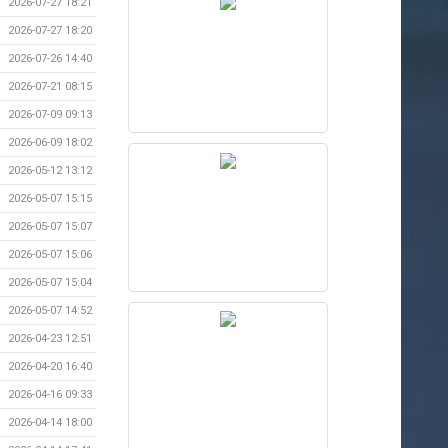
2026-07-27 18:21
2026-07-27 18:20
2026-07-26 14:40
2026-07-21 08:15
2026-07-09 09:13
2026-06-09 18:02
2026-05-12 13:12
2026-05-07 15:15
2026-05-07 15:07
2026-05-07 15:06
2026-05-07 15:04
2026-05-07 14:52
2026-04-23 12:51
2026-04-20 16:40
2026-04-16 09:33
2026-04-14 18:00