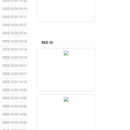
2025-12-24 10:20
2025-12-24 10:19
2025-12-24 10:17
2025-12-24 10:17
2025-12-24 10:16
2025-12-24 10:14
RED III
2025-12-24 10:14
2025-12-24 10:13
2025-12-24 10:11
2025-12-24 10:11
2025-12-24 10:10
2025-12-24 10:09
2025-12-24 10:07
2025-12-24 10:06
2025-12-24 10:05
2025-12-24 10:04