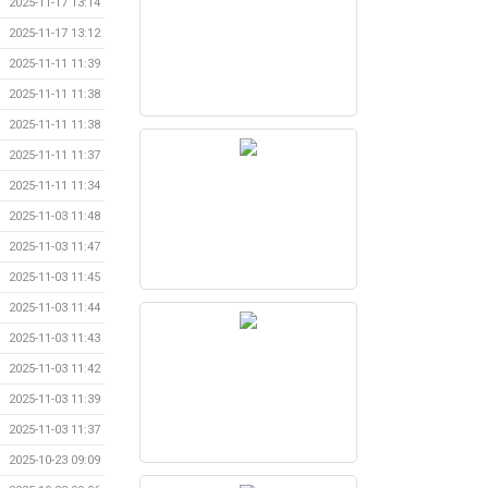
2025-11-17 13:14
2025-11-17 13:12
2025-11-11 11:39
2025-11-11 11:38
2025-11-11 11:38
2025-11-11 11:37
2025-11-11 11:34
2025-11-03 11:48
2025-11-03 11:47
2025-11-03 11:45
2025-11-03 11:44
2025-11-03 11:43
2025-11-03 11:42
2025-11-03 11:39
2025-11-03 11:37
2025-10-23 09:09