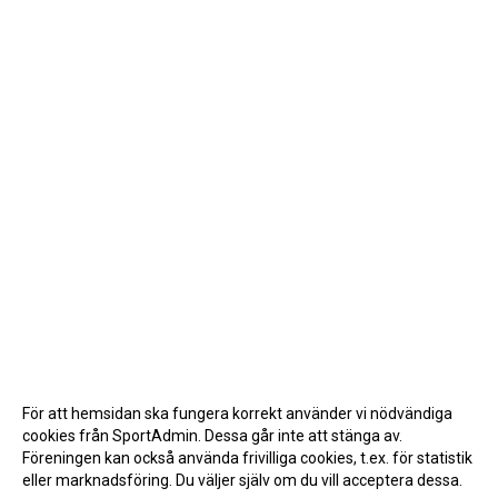
För att hemsidan ska fungera korrekt använder vi nödvändiga
cookies från SportAdmin. Dessa går inte att stänga av.
Föreningen kan också använda frivilliga cookies, t.ex. för statistik
eller marknadsföring. Du väljer själv om du vill acceptera dessa.