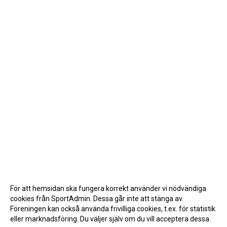
För att hemsidan ska fungera korrekt använder vi nödvändiga
cookies från SportAdmin. Dessa går inte att stänga av.
Föreningen kan också använda frivilliga cookies, t.ex. för statistik
eller marknadsföring. Du väljer själv om du vill acceptera dessa.