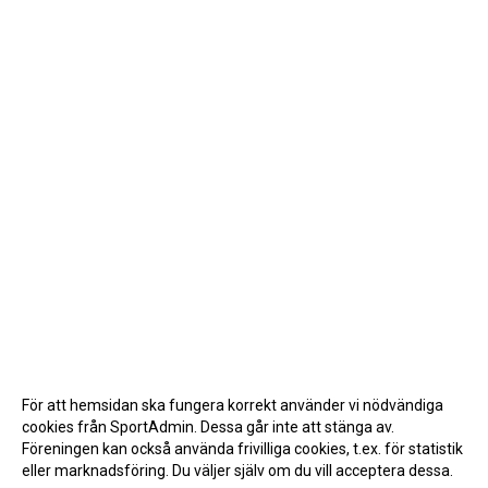
För att hemsidan ska fungera korrekt använder vi nödvändiga
cookies från SportAdmin. Dessa går inte att stänga av.
Föreningen kan också använda frivilliga cookies, t.ex. för statistik
eller marknadsföring. Du väljer själv om du vill acceptera dessa.