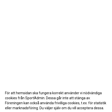
För att hemsidan ska fungera korrekt använder vi nödvändiga
cookies från SportAdmin. Dessa går inte att stänga av.
Föreningen kan också använda frivilliga cookies, t.ex. för statistik
eller marknadsföring. Du väljer själv om du vill acceptera dessa.