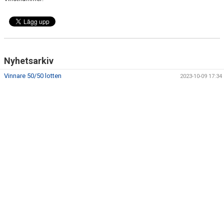
Nyhetsarkiv
Vinnare 50/50 lotten
2023-10-09 17:34