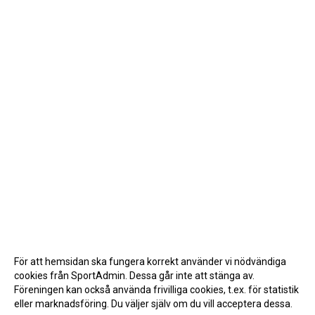
För att hemsidan ska fungera korrekt använder vi nödvändiga
cookies från SportAdmin. Dessa går inte att stänga av.
Föreningen kan också använda frivilliga cookies, t.ex. för statistik
eller marknadsföring. Du väljer själv om du vill acceptera dessa.