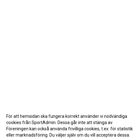
För att hemsidan ska fungera korrekt använder vi nödvändiga
cookies från SportAdmin. Dessa går inte att stänga av.
Föreningen kan också använda frivilliga cookies, t.ex. för statistik
eller marknadsföring. Du väljer själv om du vill acceptera dessa.