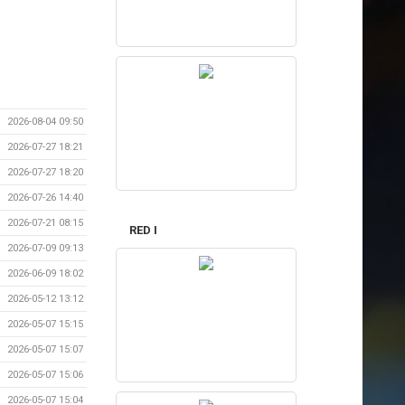
2026-08-04 09:50
2026-07-27 18:21
2026-07-27 18:20
2026-07-26 14:40
2026-07-21 08:15
RED I
2026-07-09 09:13
2026-06-09 18:02
2026-05-12 13:12
2026-05-07 15:15
2026-05-07 15:07
2026-05-07 15:06
2026-05-07 15:04