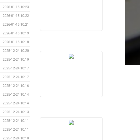
2026-01-15 10:23
2026-01-15 10:22
2026-01-15 10:21
2026-01-15 10:19
2026-01-15 10:18
2025-12-24 10:20
2025-12-24 10:19
2025-12-24 10:17
2025-12-24 10:17
2025-12-24 10:16
2025-12-24 10:14
2025-12-24 10:14
2025-12-24 10:13
2025-12-24 10:11
2025-12-24 10:11
2025-12-24 10:10