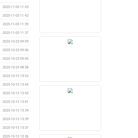
2025-11-03 11:43
2025-11-03 11:42
2025-11-03 11:39
2025-11-03 11:37
2025-10-23 09:09
2025-10-23 09:06
2025-10-23 09:05
2025-10-23 08:58
2025-10-15 13:52
2025-10-15 13:45
2025-10-15 13:42
2025-10-15 13:41
2025-10-15 13:39
2025-10-15 13:39
2025-10-15 13:37
2025-10-15 13:36