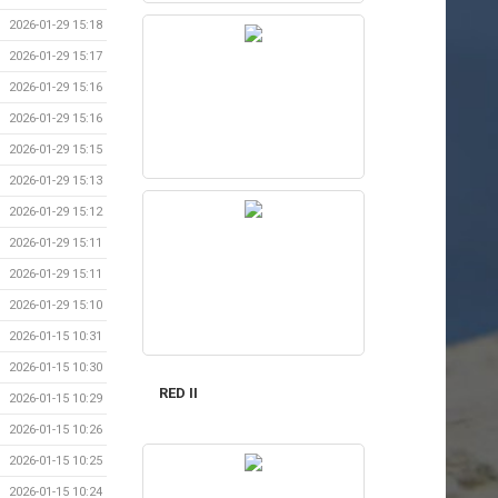
2026-01-29 15:18
2026-01-29 15:17
2026-01-29 15:16
2026-01-29 15:16
2026-01-29 15:15
2026-01-29 15:13
2026-01-29 15:12
2026-01-29 15:11
2026-01-29 15:11
2026-01-29 15:10
2026-01-15 10:31
2026-01-15 10:30
RED II
2026-01-15 10:29
2026-01-15 10:26
2026-01-15 10:25
2026-01-15 10:24