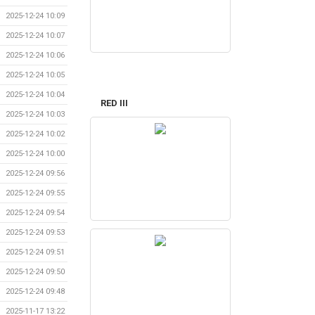
2025-12-24 10:09
2025-12-24 10:07
2025-12-24 10:06
2025-12-24 10:05
2025-12-24 10:04
RED III
2025-12-24 10:03
2025-12-24 10:02
2025-12-24 10:00
2025-12-24 09:56
2025-12-24 09:55
2025-12-24 09:54
2025-12-24 09:53
2025-12-24 09:51
2025-12-24 09:50
2025-12-24 09:48
2025-11-17 13:22