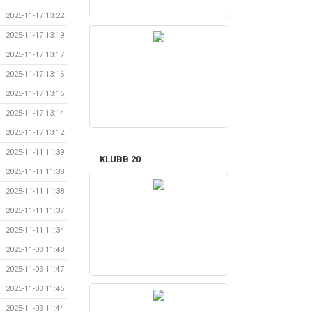
2025-11-17 13:22
2025-11-17 13:19
2025-11-17 13:17
2025-11-17 13:16
2025-11-17 13:15
2025-11-17 13:14
2025-11-17 13:12
2025-11-11 11:39
KLUBB 20
2025-11-11 11:38
2025-11-11 11:38
2025-11-11 11:37
2025-11-11 11:34
2025-11-03 11:48
2025-11-03 11:47
2025-11-03 11:45
2025-11-03 11:44