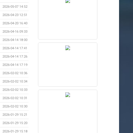
2026-05-07 14:52
2026-04-23 12:51
2026-04-20 16:40
2026-04-16 09:33
2026-04-14 18:00
2026-04-14 17:41
2026-04-14 17:26
2026-04-14 17:19
2026-02-02 10:36
2026-02-02 10:34
2026-02-02 10:33
2026-02-02 10:31
2026-02-02 10:30
2026-01-29 15:21
2026-01-29 15:20
2026-01-29 15:18