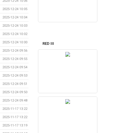
2025-12-24 10:06
2025-12-24 10:05
2025-12-24 10:04
2025-12-24 10:03
2025-12-24 10:02
2025-12-24 10:00
RED III
2025-12-24 09:56
2025-12-24 09:55
2025-12-24 09:54
2025-12-24 09:53
2025-12-24 09:51
2025-12-24 09:50
2025-12-24 09:48
2025-11-17 13:22
2025-11-17 13:22
2025-11-17 13:19