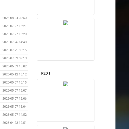
2026-08-04 09:50
2026-07-27 18:21
2026-07-27 18:20
2026-07-26 14:40
2026-07-21 08:15
2026-07-09 09:13
2026-06-09 18:02
RED I
2026-05-12 13:12
2026-05-07 15:15
2026-05-07 15:07
2026-05-07 15:06
2026-05-07 15:04
2026-05-07 14:52
2026-04-23 12:51