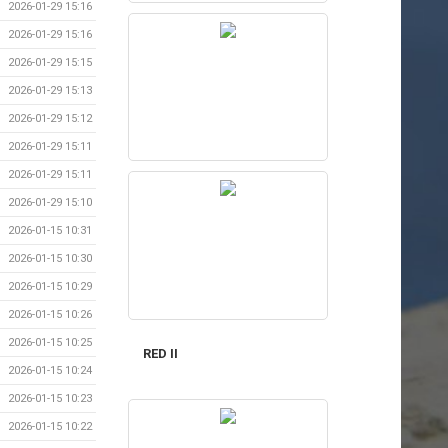
2026-01-29 15:16
2026-01-29 15:16
2026-01-29 15:15
2026-01-29 15:13
2026-01-29 15:12
2026-01-29 15:11
2026-01-29 15:11
2026-01-29 15:10
2026-01-15 10:31
2026-01-15 10:30
2026-01-15 10:29
2026-01-15 10:26
2026-01-15 10:25
RED II
2026-01-15 10:24
2026-01-15 10:23
2026-01-15 10:22