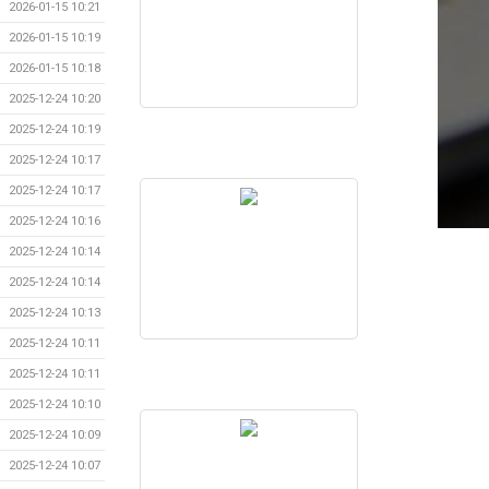
2026-01-15 10:21
2026-01-15 10:19
2026-01-15 10:18
2025-12-24 10:20
2025-12-24 10:19
2025-12-24 10:17
2025-12-24 10:17
2025-12-24 10:16
2025-12-24 10:14
2025-12-24 10:14
2025-12-24 10:13
2025-12-24 10:11
2025-12-24 10:11
2025-12-24 10:10
2025-12-24 10:09
2025-12-24 10:07