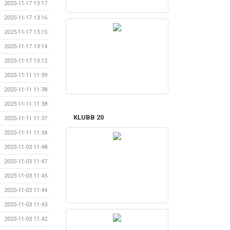
2025-11-17 13:17
2025-11-17 13:16
2025-11-17 13:15
2025-11-17 13:14
2025-11-17 13:12
2025-11-11 11:39
2025-11-11 11:38
2025-11-11 11:38
KLUBB 20
2025-11-11 11:37
2025-11-11 11:34
2025-11-03 11:48
2025-11-03 11:47
2025-11-03 11:45
2025-11-03 11:44
2025-11-03 11:43
2025-11-03 11:42