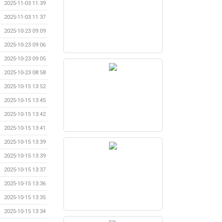
2025-11-03 11:39
2025-11-03 11:37
2025-10-23 09:09
2025-10-23 09:06
2025-10-23 09:05
2025-10-23 08:58
2025-10-15 13:52
2025-10-15 13:45
2025-10-15 13:42
2025-10-15 13:41
2025-10-15 13:39
2025-10-15 13:39
2025-10-15 13:37
2025-10-15 13:36
2025-10-15 13:35
2025-10-15 13:34