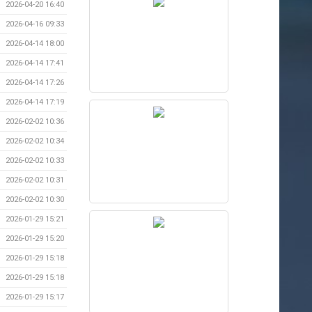
2026-04-20 16:40
2026-04-16 09:33
2026-04-14 18:00
2026-04-14 17:41
2026-04-14 17:26
2026-04-14 17:19
2026-02-02 10:36
2026-02-02 10:34
2026-02-02 10:33
2026-02-02 10:31
2026-02-02 10:30
2026-01-29 15:21
2026-01-29 15:20
2026-01-29 15:18
2026-01-29 15:18
2026-01-29 15:17