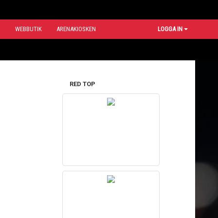
N
WEBBUTIK
ARENAKIOSKEN
LOGGA IN
RED TOP