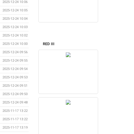
2025-12-24 10:06
2025-12-24 10:05
2025-12-24 10:04
2025-12-24 10:03
2025-12-24 10:02
RED III
2025-12-24 10:00
2025-12-24 09:56
2025-12-24 09:55
2025-12-24 09:54
2025-12-24 09:53
2025-12-24 09:51
2025-12-24 09:50
2025-12-24 09:48
2025-11-17 13:22
2025-11-17 13:22
2025-11-17 13:19