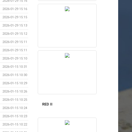
2026-01-29 15:16
2026-01-29 15:16
2026-01-29 15:15
2026-01-29 15:13
2026-01-29 15:12
2026-01-29 15:11
2026-01-29 15:11
2026-01-29 15:10
2026-01-15 10:31
2026-01-15 10:30
2026-01-15 10:29
2026-01-15 10:26
2026-01-15 10:25
RED II
2026-01-15 10:24
2026-01-15 10:23
2026-01-15 10:22