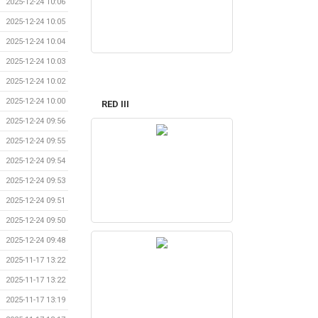
2025-12-24 10:06
2025-12-24 10:05
2025-12-24 10:04
2025-12-24 10:03
2025-12-24 10:02
2025-12-24 10:00
RED III
2025-12-24 09:56
2025-12-24 09:55
2025-12-24 09:54
2025-12-24 09:53
2025-12-24 09:51
2025-12-24 09:50
2025-12-24 09:48
2025-11-17 13:22
2025-11-17 13:22
2025-11-17 13:19