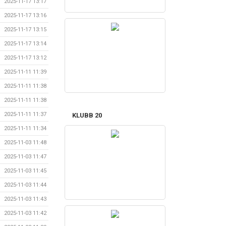
2025-11-17 13:17
2025-11-17 13:16
2025-11-17 13:15
2025-11-17 13:14
2025-11-17 13:12
2025-11-11 11:39
2025-11-11 11:38
2025-11-11 11:38
2025-11-11 11:37
KLUBB 20
2025-11-11 11:34
2025-11-03 11:48
2025-11-03 11:47
2025-11-03 11:45
2025-11-03 11:44
2025-11-03 11:43
2025-11-03 11:42