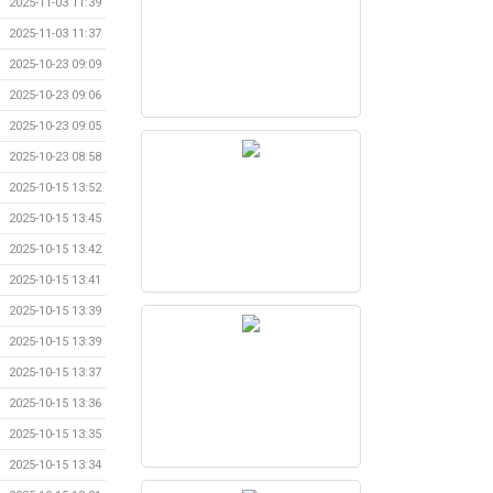
2025-11-03 11:39
2025-11-03 11:37
2025-10-23 09:09
2025-10-23 09:06
2025-10-23 09:05
2025-10-23 08:58
2025-10-15 13:52
2025-10-15 13:45
2025-10-15 13:42
2025-10-15 13:41
2025-10-15 13:39
2025-10-15 13:39
2025-10-15 13:37
2025-10-15 13:36
2025-10-15 13:35
2025-10-15 13:34