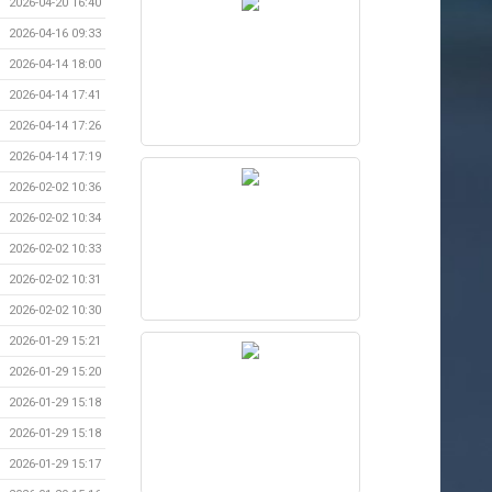
2026-04-20 16:40
2026-04-16 09:33
2026-04-14 18:00
2026-04-14 17:41
2026-04-14 17:26
2026-04-14 17:19
2026-02-02 10:36
2026-02-02 10:34
2026-02-02 10:33
2026-02-02 10:31
2026-02-02 10:30
2026-01-29 15:21
2026-01-29 15:20
2026-01-29 15:18
2026-01-29 15:18
2026-01-29 15:17