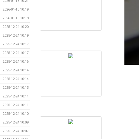
2026-01-15 10:21
2026-01-15 10:19
2026-01-15 10:18
2025-12-24 10:20
2025-12-24 10:19
2025-12-24 10:17
2025-12-24 10:17
2025-12-24 10:16
2025-12-24 10:14
2025-12-24 10:14
2025-12-24 10:13
2025-12-24 10:11
2025-12-24 10:11
2025-12-24 10:10
2025-12-24 10:09
2025-12-24 10:07