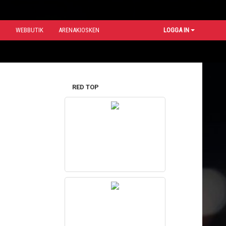
N
WEBBUTIK
ARENAKIOSKEN
LOGGA IN
RED TOP