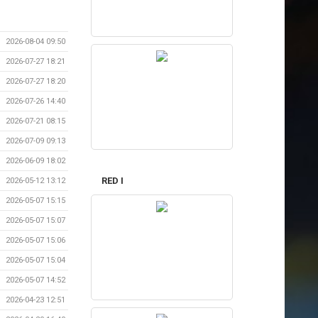
2026-08-04 09:50
2026-07-27 18:21
2026-07-27 18:20
2026-07-26 14:40
2026-07-21 08:15
2026-07-09 09:13
2026-06-09 18:02
RED I
2026-05-12 13:12
2026-05-07 15:15
2026-05-07 15:07
2026-05-07 15:06
2026-05-07 15:04
2026-05-07 14:52
2026-04-23 12:51