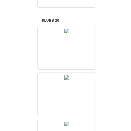
KLUBB 20