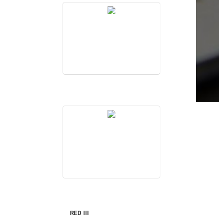
RED III