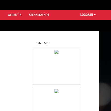
N
WEBBUTIK
ARENAKIOSKEN
LOGGA IN
RED TOP