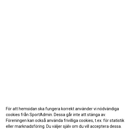
För att hemsidan ska fungera korrekt använder vi nödvändiga
cookies från SportAdmin. Dessa går inte att stänga av.
Föreningen kan också använda frivilliga cookies, t.ex. för statistik
eller marknadsföring. Du väljer själv om du vill acceptera dessa.