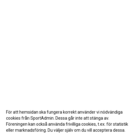
För att hemsidan ska fungera korrekt använder vi nödvändiga
cookies från SportAdmin. Dessa går inte att stänga av.
Föreningen kan också använda frivilliga cookies, t.ex. för statistik
eller marknadsföring. Du väljer själv om du vill acceptera dessa.