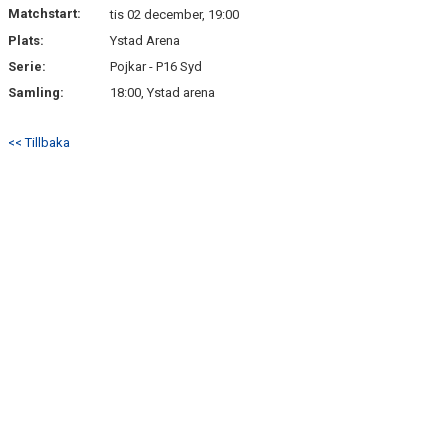
Matchstart:
tis 02 december, 19:00
Plats:
Ystad Arena
Serie:
Pojkar - P16 Syd
Samling:
18:00, Ystad arena
<< Tillbaka