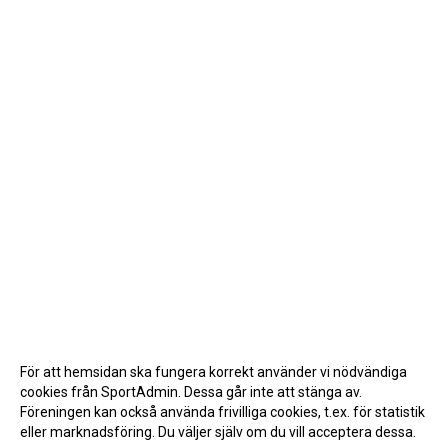
För att hemsidan ska fungera korrekt använder vi nödvändiga
cookies från SportAdmin. Dessa går inte att stänga av.
Föreningen kan också använda frivilliga cookies, t.ex. för statistik
eller marknadsföring. Du väljer själv om du vill acceptera dessa.