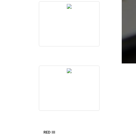
RED III