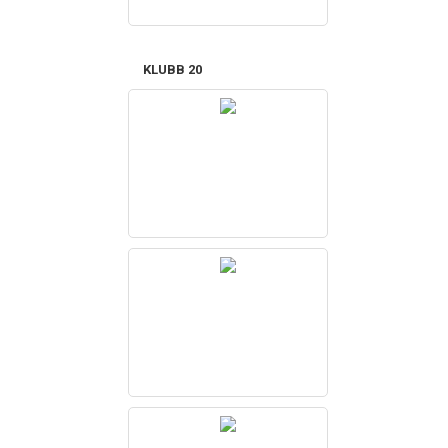
KLUBB 20