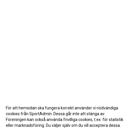
För att hemsidan ska fungera korrekt använder vi nödvändiga
cookies från SportAdmin. Dessa går inte att stänga av.
Föreningen kan också använda frivilliga cookies, t.ex. för statistik
eller marknadsföring. Du väljer själv om du vill acceptera dessa.