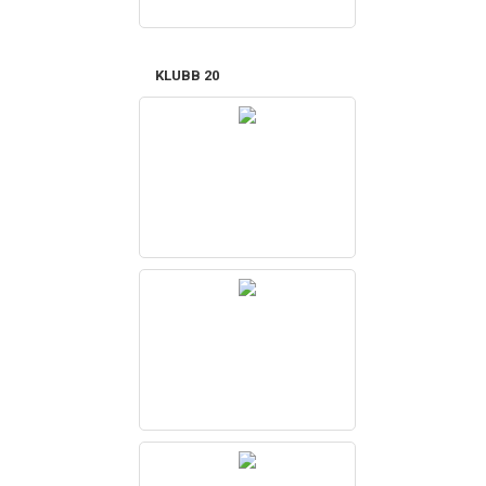
KLUBB 20