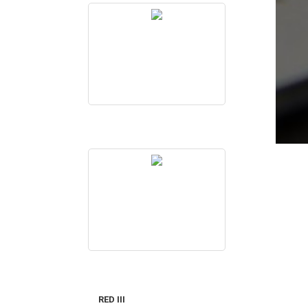
RED III