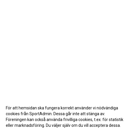
För att hemsidan ska fungera korrekt använder vi nödvändiga
cookies från SportAdmin. Dessa går inte att stänga av.
Föreningen kan också använda frivilliga cookies, t.ex. för statistik
eller marknadsföring. Du väljer själv om du vill acceptera dessa.