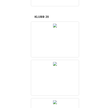
KLUBB 20