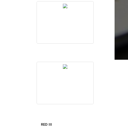
RED III