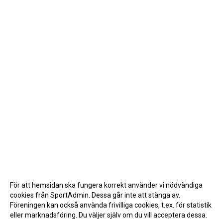
För att hemsidan ska fungera korrekt använder vi nödvändiga
cookies från SportAdmin. Dessa går inte att stänga av.
Föreningen kan också använda frivilliga cookies, t.ex. för statistik
eller marknadsföring. Du väljer själv om du vill acceptera dessa.