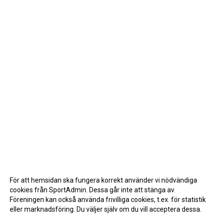
För att hemsidan ska fungera korrekt använder vi nödvändiga
cookies från SportAdmin. Dessa går inte att stänga av.
Föreningen kan också använda frivilliga cookies, t.ex. för statistik
eller marknadsföring. Du väljer själv om du vill acceptera dessa.