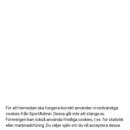
För att hemsidan ska fungera korrekt använder vi nödvändiga
cookies från SportAdmin. Dessa går inte att stänga av.
Föreningen kan också använda frivilliga cookies, t.ex. för statistik
eller marknadsföring. Du väljer själv om du vill acceptera dessa.