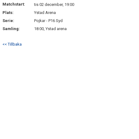
Matchstart:
tis 02 december, 19:00
Plats:
Ystad Arena
Serie:
Pojkar - P16 Syd
Samling:
18:00, Ystad arena
<< Tillbaka