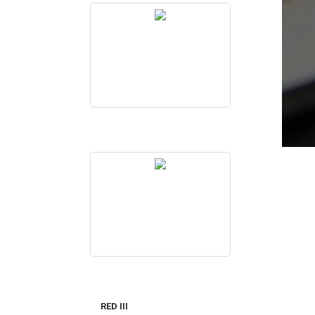
RED III