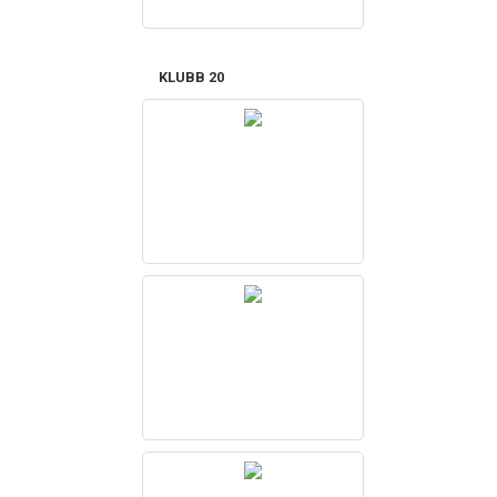
KLUBB 20