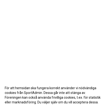
För att hemsidan ska fungera korrekt använder vi nödvändiga
cookies från SportAdmin. Dessa går inte att stänga av.
Föreningen kan också använda frivilliga cookies, t.ex. för statistik
eller marknadsföring. Du väljer själv om du vill acceptera dessa.