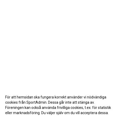
För att hemsidan ska fungera korrekt använder vi nödvändiga
cookies från SportAdmin. Dessa går inte att stänga av.
Föreningen kan också använda frivilliga cookies, t.ex. för statistik
eller marknadsföring. Du väljer själv om du vill acceptera dessa.