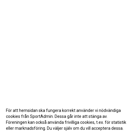
För att hemsidan ska fungera korrekt använder vi nödvändiga
cookies från SportAdmin. Dessa går inte att stänga av.
Föreningen kan också använda frivilliga cookies, t.ex. för statistik
eller marknadsföring. Du väljer själv om du vill acceptera dessa.