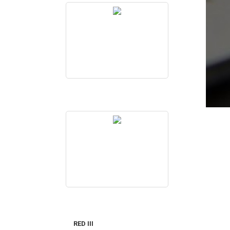
RED III