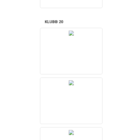
KLUBB 20