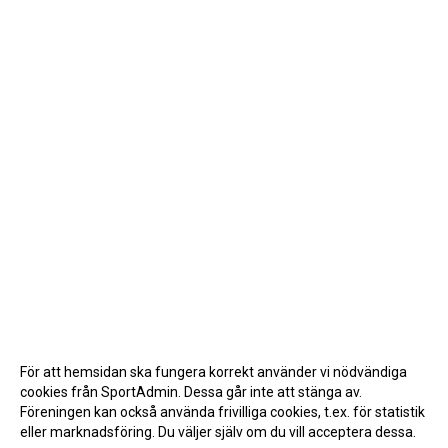
För att hemsidan ska fungera korrekt använder vi nödvändiga
cookies från SportAdmin. Dessa går inte att stänga av.
Föreningen kan också använda frivilliga cookies, t.ex. för statistik
eller marknadsföring. Du väljer själv om du vill acceptera dessa.