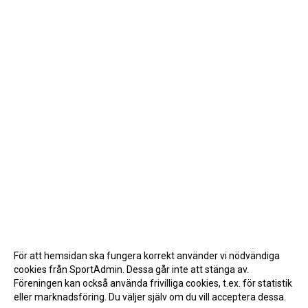
För att hemsidan ska fungera korrekt använder vi nödvändiga
cookies från SportAdmin. Dessa går inte att stänga av.
Föreningen kan också använda frivilliga cookies, t.ex. för statistik
eller marknadsföring. Du väljer själv om du vill acceptera dessa.