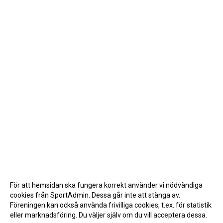
För att hemsidan ska fungera korrekt använder vi nödvändiga
cookies från SportAdmin. Dessa går inte att stänga av.
Föreningen kan också använda frivilliga cookies, t.ex. för statistik
eller marknadsföring. Du väljer själv om du vill acceptera dessa.