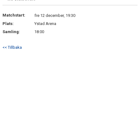
Matchstart:
fre 12 december, 19:30
Plats:
Ystad Arena
Samling:
18:00
<< Tillbaka