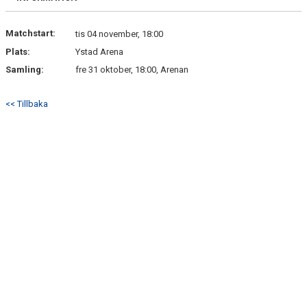
Matchstart:
tis 04 november, 18:00
Plats:
Ystad Arena
Samling:
fre 31 oktober, 18:00, Arenan
<< Tillbaka