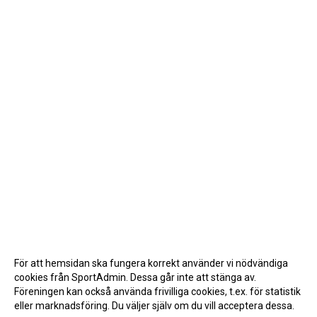
För att hemsidan ska fungera korrekt använder vi nödvändiga
cookies från SportAdmin. Dessa går inte att stänga av.
Föreningen kan också använda frivilliga cookies, t.ex. för statistik
eller marknadsföring. Du väljer själv om du vill acceptera dessa.