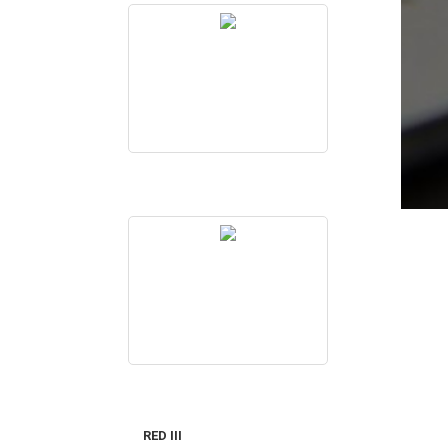
RED III