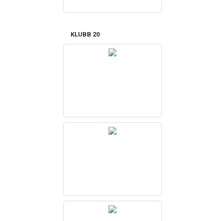
KLUBB 20