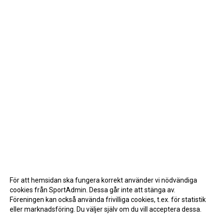
För att hemsidan ska fungera korrekt använder vi nödvändiga
cookies från SportAdmin. Dessa går inte att stänga av.
Föreningen kan också använda frivilliga cookies, t.ex. för statistik
eller marknadsföring. Du väljer själv om du vill acceptera dessa.